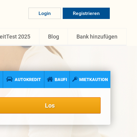
Login
Registrieren
eitTest 2025
Blog
Bank hinzufügen
AUTOKREDIT
BAUFI
MIETKAUTION