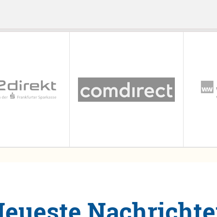
eueste Nachricht