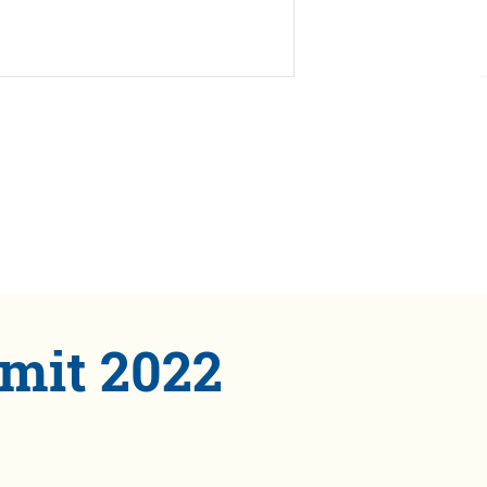
mit 2022