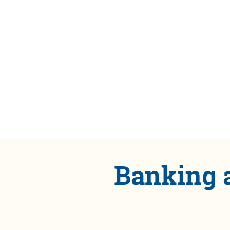
Banking 