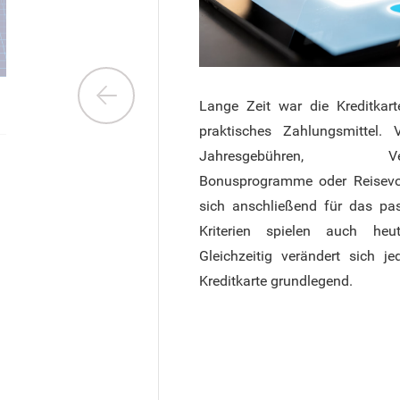
Lange Zeit war die Kreditkart
praktisches Zahlungsmittel. 
Jahresgebühren, Versich
Bonusprogramme oder Reisevor
sich anschließend für das pa
Kriterien spielen auch heu
Gleichzeitig verändert sich j
Kreditkarte grundlegend.