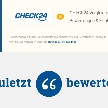
CHECK24 Vergleichs
10
Bewertungen & Erfa
* Kundenbewertungen (Durchschnitt aus mindestens 150 Bewertungen, Zeitraum: 
weitere Auswertung in unserem
Ratings & Reviews Blog
uletzt
bewert