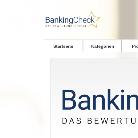
Skip to main content
Startseite
Kategorien
Pr