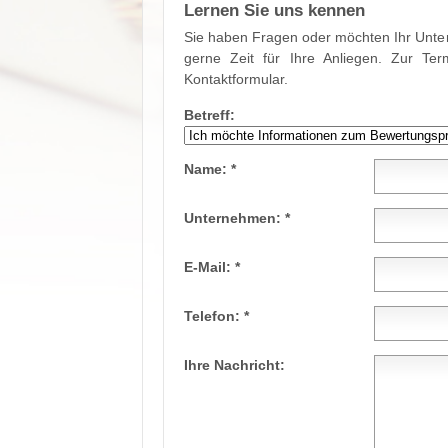
Lernen Sie uns kennen
Sie haben Fragen oder möchten Ihr Unt
gerne Zeit für Ihre Anliegen. Zur Te
Kontaktformular.
Betreff:
Name:
*
Unternehmen:
*
E-Mail:
*
Telefon:
*
Ihre Nachricht: