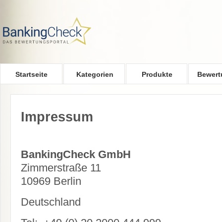
Skip to main content
Startseite
Kategorien
Produkte
Bewert
Impressum
BankingCheck GmbH
Zimmerstraße 11
10969 Berlin
Deutschland