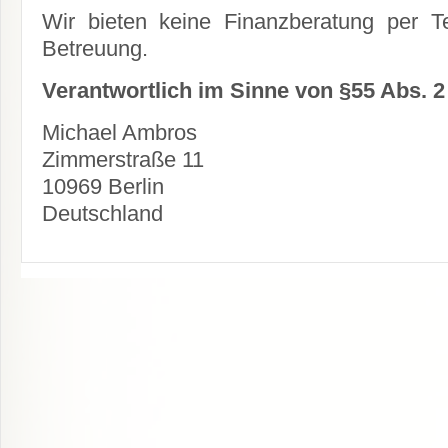
Wir bieten keine Finanzberatung per Te
Betreuung.
Verantwortlich im Sinne von §55 Abs. 2
Michael Ambros
Zimmerstraße 11
10969 Berlin
Deutschland