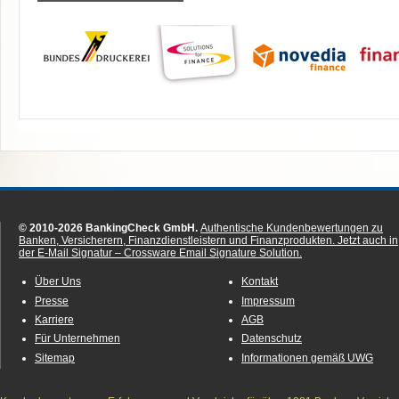
© 2010-2026 BankingCheck GmbH.
Authentische Kundenbewertungen zu
Banken, Versicherern, Finanzdienstleistern und Finanzprodukten.
Jetzt auch in
der E-Mail Signatur – Crossware Email Signature Solution.
Über Uns
Kontakt
Presse
Impressum
Karriere
AGB
Für Unternehmen
Datenschutz
Sitemap
Informationen gemäß UWG