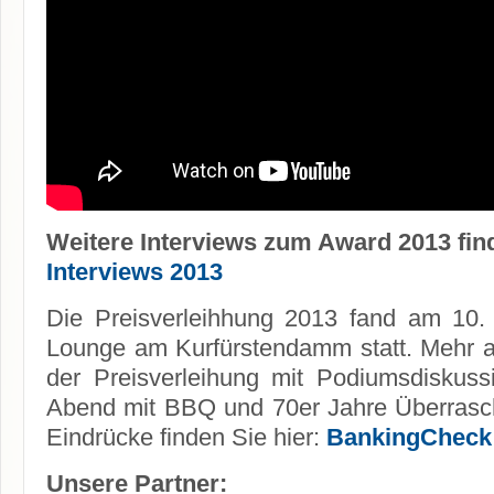
Weitere Interviews zum Award 2013 find
Interviews 2013
Die Preisverleihhung 2013 fand am 10
Lounge am Kurfürstendamm statt. Mehr 
der Preisverleihung mit Podiumsdiskuss
Abend mit BBQ und 70er Jahre Überrasch
Eindrücke finden Sie hier:
BankingCheck 
Unsere Partner: