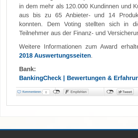
in dem mehr als 120.000 Kundinnen und Ku
aus bis zu 65 Anbieter- und 14 Produk
konnten. Dem Voting stellten sich in d
Teilnehmer aus der Finanz- und Versicher
Weitere Informationen zum Award erhal
2018 Auswertungsseiten
.
Bank:
BankingCheck | Bewertungen & Erfahru
Kommentieren
0