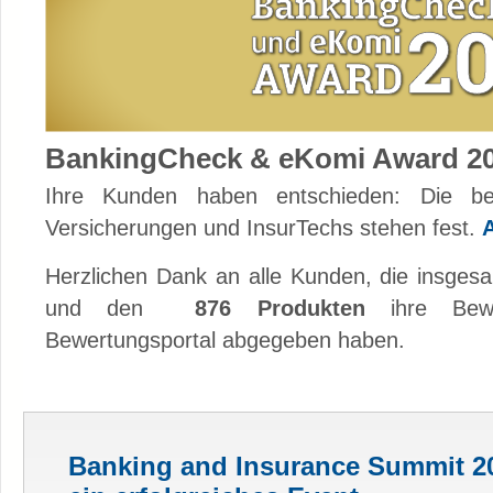
BankingCheck & eKomi Award 2
Ihre Kunden haben entschieden: Die be
Versicherungen und InsurTechs stehen fest.
Herzlichen Dank an alle Kunden, die insge
und den
876 Produkten
ihre Bewe
Bewertungsportal abgegeben haben.
Banking and Insurance Summit 20