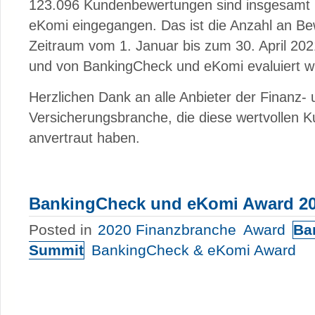
123.096 Kundenbewertungen sind insgesamt 
eKomi eingegangen. Das ist die Anzahl an Be
Zeitraum vom 1. Januar bis zum 30. April 2
und von BankingCheck und eKomi evaluiert w
Herzlichen Dank an alle Anbieter der Finanz- 
Versicherungsbranche, die diese wertvollen
anvertraut haben.
BankingCheck und eKomi Award 2
Posted in
2020 Finanzbranche
Award
Ba
Summit
BankingCheck & eKomi Award