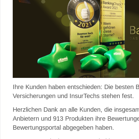
Ihre Kunden haben entschieden: Die besten 
Versicherungen und InsurTechs stehen fest.
Herzlichen Dank an alle Kunden, die insgesa
Anbietern und 913 Produkten ihre Bewertung
Bewertungsportal abgegeben haben.