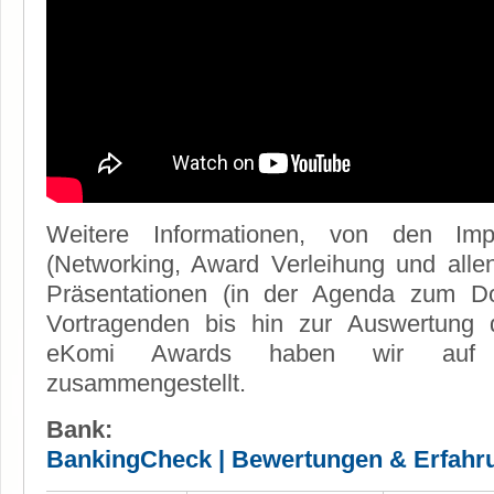
Weitere Informationen, von den Im
(Networking, Award Verleihung und allen
Präsentationen (in der Agenda zum Do
Vortragenden bis hin zur Auswertung
eKomi Awards haben wir auf
zusammengestellt.
Bank:
BankingCheck | Bewertungen & Erfahr