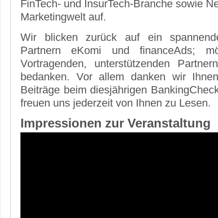
FinTech- und InsurTech-Branche sowie Ne
Marketingwelt auf.
Wir blicken zurück auf ein spannend
Partnern eKomi und financeAds; mö
Vortragenden, unterstützenden Partne
bedanken. Vor allem danken wir Ihnen 
Beiträge beim diesjährigen BankingChec
freuen uns jederzeit von Ihnen zu Lesen.
Impressionen zur Veranstaltung