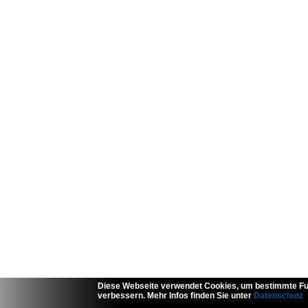
Diese Webseite verwendet Cookies, um bestimmte Fu
verbessern. Mehr Infos finden Sie unter
Datenschutz