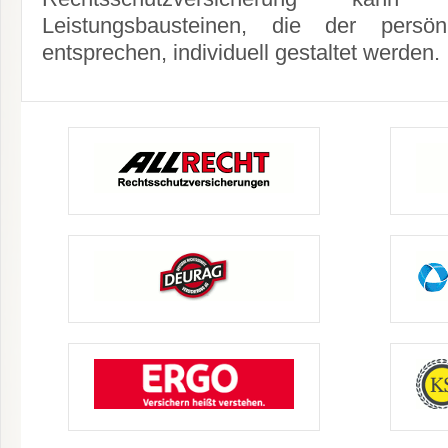
Leistungsbausteinen, die der persönl
entsprechen, individuell gestaltet werden.