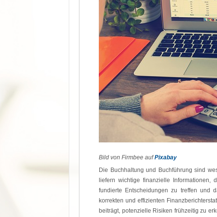
Bild von Firmbee auf
Pixabay
Die Buchhaltung und Buchführung sind wes
liefern wichtige finanzielle Informationen
fundierte Entscheidungen zu treffen und 
korrekten und effizienten Finanzberichtersta
beiträgt, potenzielle Risiken frühzeitig zu 