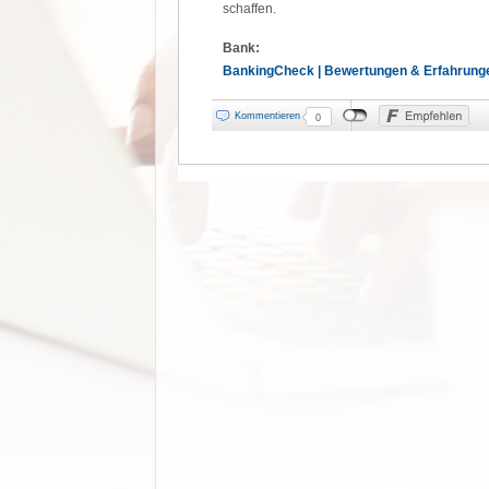
schaffen.
Bank:
BankingCheck | Bewertungen & Erfahrung
Kommentieren
0