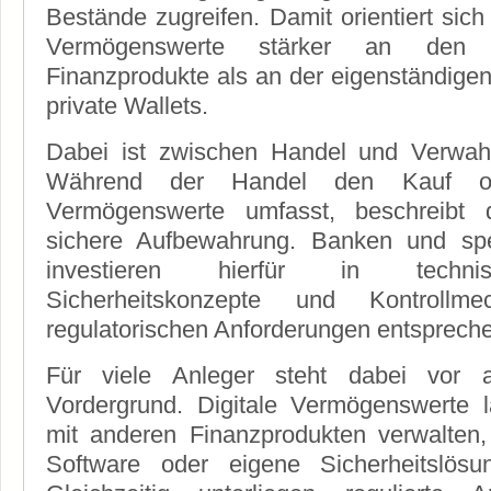
Bestände zugreifen. Damit orientiert sich 
Vermögenswerte stärker an den A
Finanzprodukte als an der eigenständige
private Wallets.
Dabei ist zwischen Handel und Verwah
Während der Handel den Kauf ode
Vermögenswerte umfasst, beschreibt 
sichere Aufbewahrung. Banken und spezi
investieren hierfür in technisc
Sicherheitskonzepte und Kontrollm
regulatorischen Anforderungen entspreche
Für viele Anleger steht dabei vor 
Vordergrund. Digitale Vermögenswerte
mit anderen Finanzprodukten verwalten,
Software oder eigene Sicherheitslösun