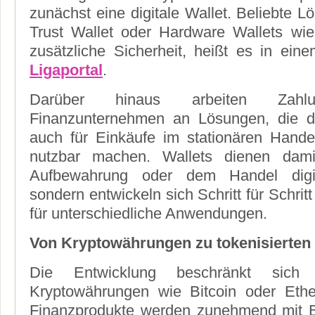
zunächst eine digitale Wallet. Beliebte 
Trust Wallet oder Hardware Wallets wie
zusätzliche Sicherheit, heißt es in ein
Ligaportal
.
Darüber hinaus arbeiten Zahlung
Finanzunternehmen an Lösungen, die d
auch für Einkäufe im stationären Hande
nutzbar machen. Wallets dienen dami
Aufbewahrung oder dem Handel digit
sondern entwickeln sich Schritt für Schrit
für unterschiedliche Anwendungen.
Von Kryptowährungen zu tokenisierten
Die Entwicklung beschränkt sich
Kryptowährungen wie Bitcoin oder Eth
Finanzprodukte werden zunehmend mit B