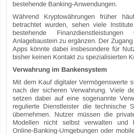
bestehende Banking-Anwendungen.
Während Kryptowährungen früher häuf
betrachtet wurden, sehen viele Institute
bestehende Finanzdienstleistunge
Anlagebaustein zu ergänzen. Der Zugang
Apps könnte dabei insbesondere für Nutze
bisher keinen Kontakt zu spezialisierten K
Verwahrung im Bankensystem
Mit dem Kauf digitaler Vermögenswerte ste
nach der sicheren Verwahrung. Viele 
setzen dabei auf eine sogenannte Verw
regulierte Dienstleister die technische
übernehmen. Nutzer müssen die privat
Modellen nicht selbst verwalten und
Online-Banking-Umgebungen oder mobil