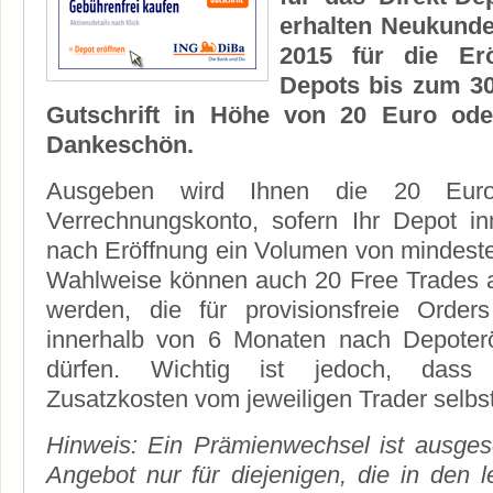
erhalten Neukunde
2015 für die Erö
Depots bis zum 3
Gutschrift in Höhe von 20 Euro ode
Dankeschön.
Ausgeben wird Ihnen die 20 Euro
Verrechnungskonto, sofern Ihr Depot 
nach Eröffnung ein Volumen von mindeste
Wahlweise können auch 20 Free Trades 
werden, die für provisionsfreie Orde
innerhalb von 6 Monaten nach Depoter
dürfen. Wichtig ist jedoch, dass h
Zusatzkosten vom jeweiligen Trader selbs
Hinweis: Ein Prämienwechsel ist ausges
Angebot nur für diejenigen, die in den 