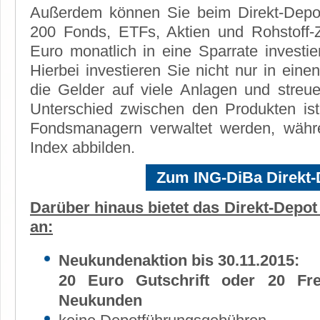
Außerdem können Sie beim Direkt-Depo
200 Fonds, ETFs, Aktien und Rohstoff-Ze
Euro monatlich in eine Sparrate investier
Hierbei investieren Sie nicht nur in einen
die Gelder auf viele Anlagen und streu
Unterschied zwischen den Produkten ist
Fondsmanagern verwaltet werden, währ
Index abbilden.
Zum ING-DiBa Direkt-
Darüber hinaus bietet das Direkt-Depot
an:
Neukundenaktion bis 30.11.2015:
20 Euro Gutschrift oder 20 Fr
Neukunden