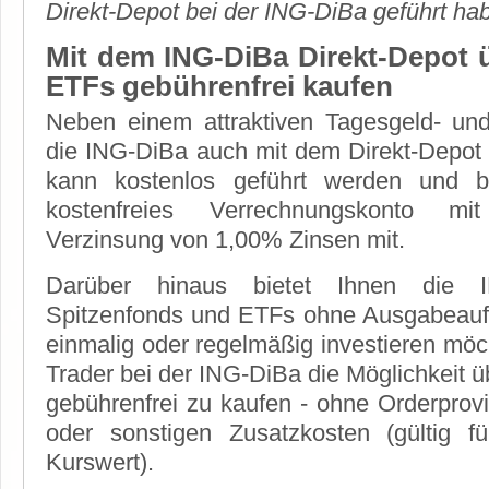
Direkt-Depot bei der ING-DiBa geführt ha
Mit dem ING-DiBa Direkt-Depot 
ETFs gebührenfrei kaufen
Neben einem attraktiven Tagesgeld- un
die ING-DiBa auch mit dem Direkt-Depot
kann kostenlos geführt werden und b
kostenfreies Verrechnungskonto mit
Verzinsung von 1,00% Zinsen mit.
Darüber hinaus bietet Ihnen die I
Spitzenfonds und ETFs ohne Ausgabeaufs
einmalig oder regelmäßig investieren m
Trader bei der ING-DiBa die Möglichkeit 
gebührenfrei zu kaufen - ohne Orderprov
oder sonstigen Zusatzkosten (gültig 
Kurswert).