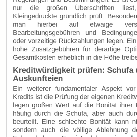
nur die großen Überschriften lies
Kleingedruckte gründlich prüft. Besonder
man hierbei auf etwaige verste
Bearbeitungsgebühren und Bedingunge
oder vorzeitige Rückzahlungen legen. Ein
hohe Zusatzgebühren für derartige Opti
Gesamtkosten erheblich in die Höhe treib
Kreditwürdigkeit prüfen: Schufa
Auskunfteien
Ein weiterer fundamentaler Aspekt vo
Kredits ist die Prüfung der eigenen Kreditw
legen großen Wert auf die Bonität ihrer
häufig durch die Schufa, aber auch dur
beurteilt. Eine schlechte Bonität kann n
sondern auch die völlige Ablehnung d