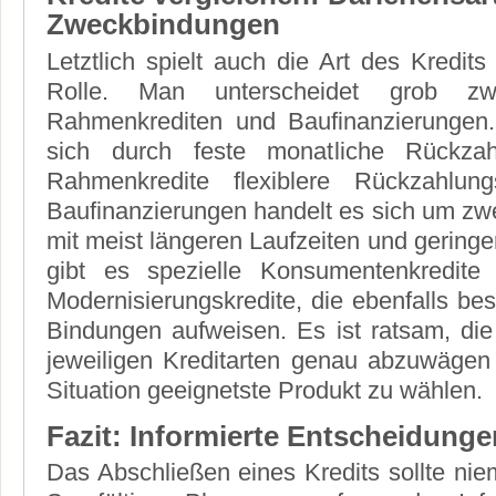
Zweckbindungen
Letztlich spielt auch die Art des Kredits
Rolle. Man unterscheidet grob zwi
Rahmenkrediten und Baufinanzierungen.
sich durch feste monatliche Rückza
Rahmenkredite flexiblere Rückzahlung
Baufinanzierungen handelt es sich um z
mit meist längeren Laufzeiten und geringe
gibt es spezielle Konsumentenkredit
Modernisierungskredite, die ebenfalls be
Bindungen aufweisen. Es ist ratsam, die
jeweiligen Kreditarten genau abzuwägen
Situation geeignetste Produkt zu wählen.
Fazit: Informierte Entscheidung
Das Abschließen eines Kredits sollte niem