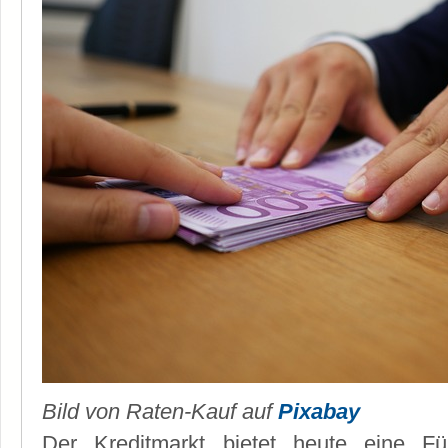
Bild von Raten-Kauf auf
Pixabay
Der Kreditmarkt bietet heute eine F