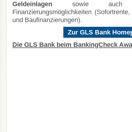
Geldeinlagen
sowie auch V
Finanzierungsmöglichkeiten (Sofortrente,
und Baufinanzierungen).
Zur GLS Bank Home
Die GLS Bank beim BankingCheck Awa