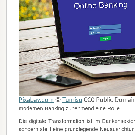
Pixabay.com
©
Tumisu
CC0 Public Domai
modernen Banking zunehmend eine Rolle.
Die digitale Transformation ist im Bankensektor
sondern stellt eine grundlegende Neuausrichtung