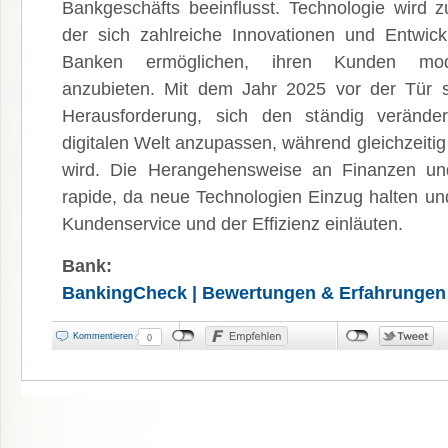
Bankgeschäfts beeinflusst. Technologie wird zu
der sich zahlreiche Innovationen und Entwic
Banken ermöglichen, ihren Kunden moder
anzubieten. Mit dem Jahr 2025 vor der Tür s
Herausforderung, sich den ständig verände
digitalen Welt anzupassen, während gleichzeitig
wird. Die Herangehensweise an Finanzen un
rapide, da neue Technologien Einzug halten un
Kundenservice und der Effizienz einläuten.
Bank:
BankingCheck | Bewertungen & Erfahrungen
Kommentieren
0