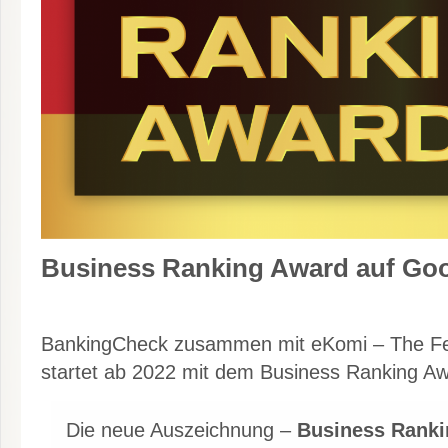
Business Ranking Award auf Goo
BankingCheck zusammen mit eKomi – The F
startet ab 2022 mit dem Business Ranking A
Die neue Auszeichnung –
Business Rank