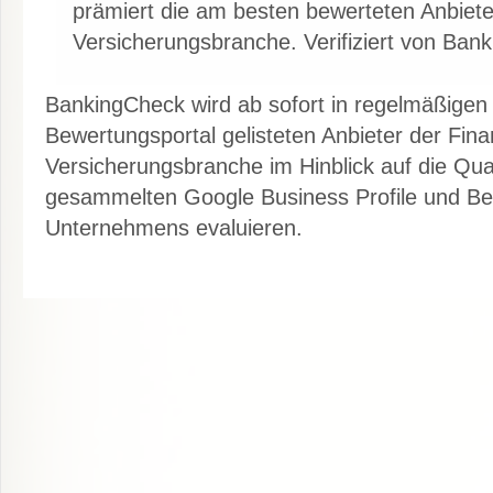
prämiert die am besten bewerteten Anbiete
Versicherungsbranche. Verifiziert von Ban
BankingCheck wird ab sofort in regelmäßigen
Bewertungsportal gelisteten Anbieter der Fin
Versicherungsbranche im Hinblick auf die Qual
gesammelten Google Business Profile und B
Unternehmens evaluieren.