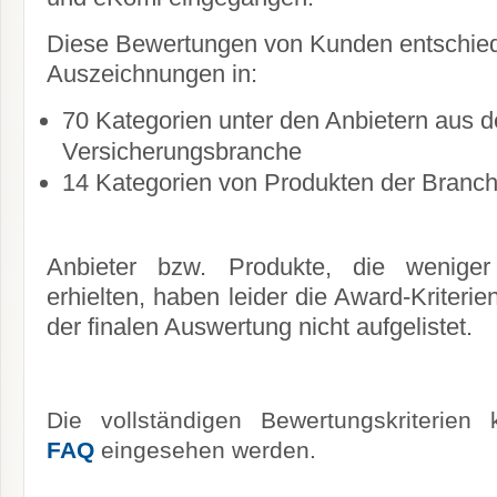
Diese Bewertungen von Kunden entschied
Auszeichnungen in:
70 Kategorien unter den Anbietern aus d
Versicherungsbranche
14 Kategorien von Produkten der Branch
Anbieter bzw. Produkte, die wenige
erhielten, haben leider die Award-Kriterien
der finalen Auswertung nicht aufgelistet.
Die vollständigen Bewertungskriterie
FAQ
eingesehen werden.