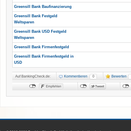
Greensill Bank Baufinanzierung
Greensill Bank Festgeld
Weltsparen
Greensill Bank USD Festgeld
Weltsparen
Greensill Bank Firmenfestgeld
Greensill Bank Firmenfestgeld in
USD
Auf BankingCheck.de:
Kommentieren
0
Bewerten