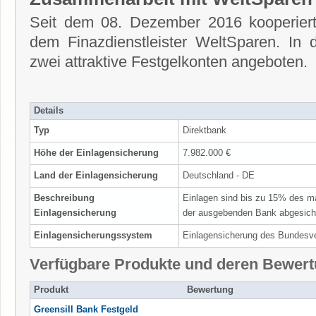
Seit dem 08. Dezember 2016 kooperiert
dem Finazdienstleister WeltSparen. I
zwei attraktive Festgelkonten angeboten.
Details
Typ
Direktbank
Höhe der Einlagensicherung
7.982.000 €
Land der Einlagensicherung
Deutschland - DE
Beschreibung
Einlagen sind bis zu 15% des m
Einlagensicherung
der ausgebenden Bank abgesich
Einlagensicherungssystem
Einlagensicherung des Bundesv
Verfügbare Produkte und deren Bewer
Produkt
Bewertung
Greensill Bank Festgeld