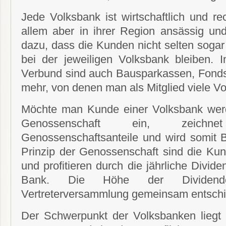
Jede Volksbank ist wirtschaftlich und rec
allem aber in ihrer Region ansässig und
dazu, dass die Kunden nicht selten sogar
bei der jeweiligen Volksbank bleiben. 
Verbund sind auch Bausparkassen, Fondsg
mehr, von denen man als Mitglied viele Vor
Möchte man Kunde einer Volksbank werde
Genossenschaft ein, zeichn
Genossenschaftsanteile und wird somit B
Prinzip der Genossenschaft sind die Kun
und profitieren durch die jährliche Divid
Bank. Die Höhe der Dividend
Vertreterversammlung gemeinsam entsch
Der Schwerpunkt der Volksbanken liegt