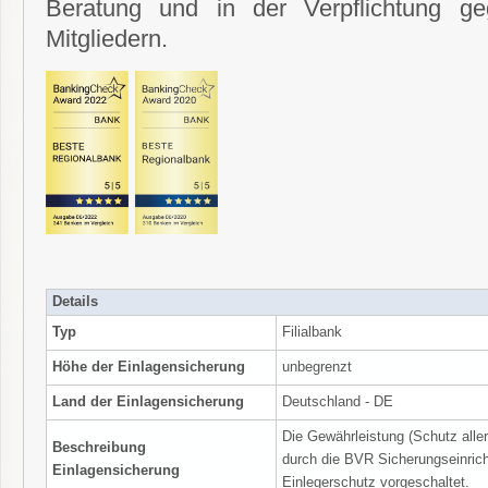
Beratung und in der Verpflichtung g
Mitgliedern.
Details
Typ
Filialbank
Höhe der Einlagensicherung
unbegrenzt
Land der Einlagensicherung
Deutschland - DE
Die Gewährleistung (Schutz alle
Beschreibung
durch die BVR Sicherungseinrich
Einlagensicherung
Einlegerschutz vorgeschaltet.