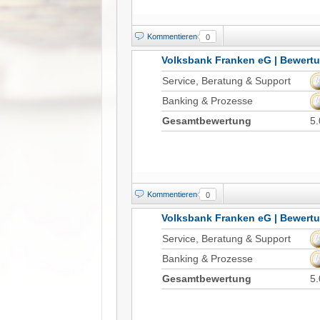
Kommentieren
0
Volksbank Franken eG | Bewert
Service, Beratung & Support
Banking & Prozesse
Gesamtbewertung
5.
Kommentieren
0
Volksbank Franken eG | Bewert
Service, Beratung & Support
Banking & Prozesse
Gesamtbewertung
5.