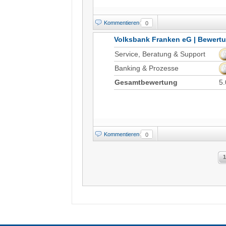
Kommentieren
0
Volksbank Franken eG | Bewert
Service, Beratung & Support
Banking & Prozesse
Gesamtbewertung
5.
Kommentieren
0
1