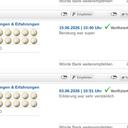
Würde Bank weiterempfehlen
ungen & Erfahrungen
15.06.2026 | 15:40 Uhr
Verifizier
Beratung war super
0
Würde Bank weiterempfehlen
ungen & Erfahrungen
03.06.2026 | 10:51 Uhr
Verifizier
Erklärung war sehr verstänlich
0
Würde Bank weiterempfehlen