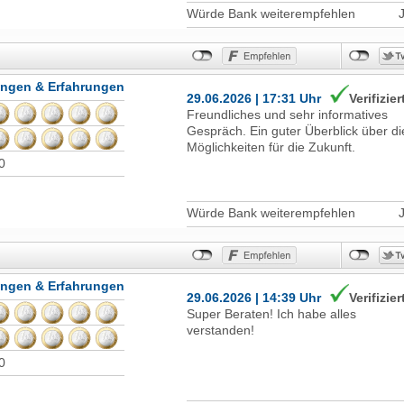
Würde Bank weiterempfehlen
ungen & Erfahrungen
29.06.2026 | 17:31 Uhr
Verifizier
Freundliches und sehr informatives
Gespräch. Ein guter Überblick über di
Möglichkeiten für die Zukunft.
0
Würde Bank weiterempfehlen
ungen & Erfahrungen
29.06.2026 | 14:39 Uhr
Verifizier
Super Beraten! Ich habe alles
verstanden!
0