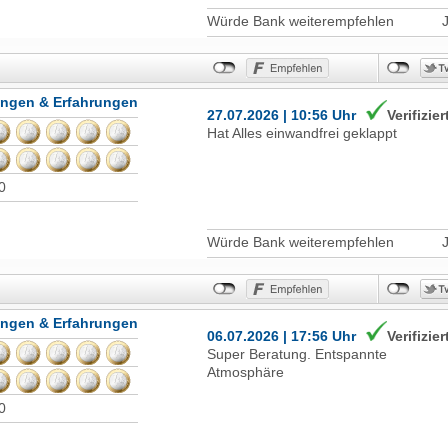
Würde Bank weiterempfehlen
ungen & Erfahrungen
27.07.2026 | 10:56 Uhr
Verifizier
Hat Alles einwandfrei geklappt
0
Würde Bank weiterempfehlen
ungen & Erfahrungen
06.07.2026 | 17:56 Uhr
Verifizier
Super Beratung. Entspannte
Atmosphäre
0