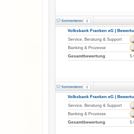
Kommentieren
0
Volksbank Franken eG | Bewert
Service, Beratung & Support
Banking & Prozesse
Gesamtbewertung
5.
Kommentieren
0
Volksbank Franken eG | Bewert
Service, Beratung & Support
Banking & Prozesse
Gesamtbewertung
5.