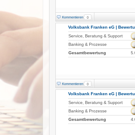
Kommentieren
0
Volksbank Franken eG | Bewert
Service, Beratung & Support
Banking & Prozesse
Gesamtbewertung
5.
Kommentieren
0
Volksbank Franken eG | Bewert
Service, Beratung & Support
Banking & Prozesse
Gesamtbewertung
4.