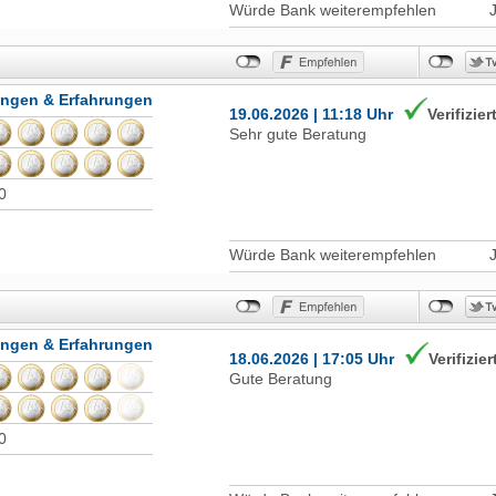
Würde Bank weiterempfehlen
ungen & Erfahrungen
19.06.2026 | 11:18 Uhr
Verifizier
Sehr gute Beratung
0
Würde Bank weiterempfehlen
ungen & Erfahrungen
18.06.2026 | 17:05 Uhr
Verifizier
Gute Beratung
0