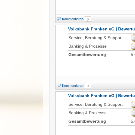
Kommentieren
0
Volksbank Franken eG | Bewert
Service, Beratung & Support
Banking & Prozesse
Gesamtbewertung
5.
Kommentieren
0
Volksbank Franken eG | Bewert
Service, Beratung & Support
Banking & Prozesse
Gesamtbewertung
5.