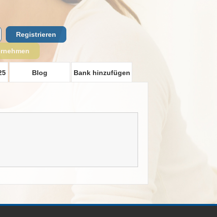
Registrieren
ernehmen
25
Blog
Bank hinzufügen