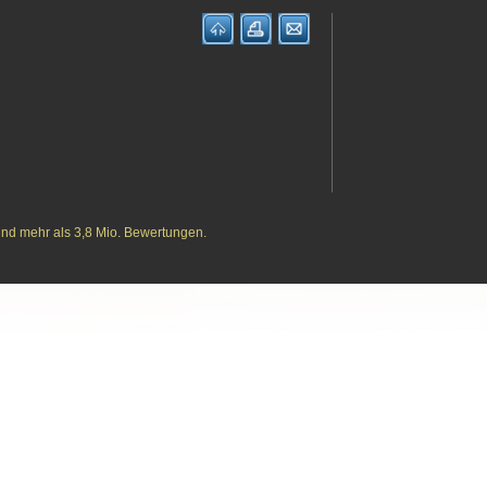
und mehr als 3,8 Mio. Bewertungen.