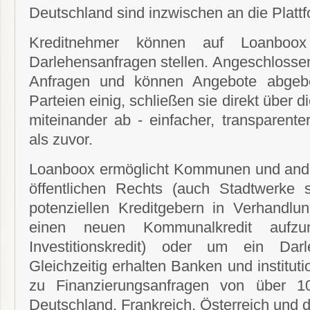
Deutschland sind inzwischen an die Platt
Kreditnehmer können auf Loanboox
Darlehensanfragen stellen. Angeschlosse
Anfragen und können Angebote abgeb
Parteien einig, schließen sie direkt über d
miteinander ab - einfacher, transparente
als zuvor.
Loanboox ermöglicht Kommunen und ande
öffentlichen Rechts (auch Stadtwerke s
potenziellen Kreditgebern in Verhandlu
einen neuen Kommunalkredit aufzun
Investitionskredit) oder um ein Dar
Gleichzeitig erhalten Banken und institut
zu Finanzierungsanfragen von über 1
Deutschland, Frankreich, Österreich und 