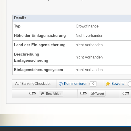
Details
Typ
Crowdfinance
Höhe der Einlagensicherung
Nicht vorhanden
Land der Einlagensicherung
nicht vorhanden
Beschreibung
nicht vorhanden
Einlagensicherung
Einlagensicherungssystem
nicht vorhanden
Auf BankingCheck.de:
Kommentieren
0
Bewerten