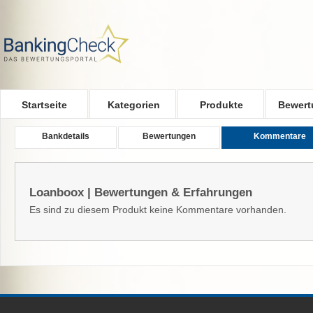
Skip to main content
Startseite
Kategorien
Produkte
Bewert
Bankdetails
Bewertungen
Kommentare
Loanboox | Bewertungen & Erfahrungen
Es sind zu diesem Produkt keine Kommentare vorhanden.