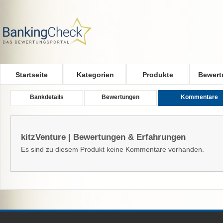
Skip to main content
Startseite
Kategorien
Produkte
Bewert
Bankdetails
Bewertungen
Kommentare
kitzVenture | Bewertungen & Erfahrungen
Es sind zu diesem Produkt keine Kommentare vorhanden.