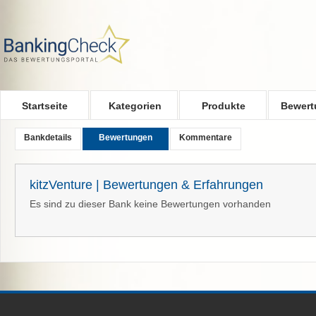
Skip to main content
Startseite
Kategorien
Produkte
Bewert
Bankdetails
Bewertungen
Kommentare
kitzVenture | Bewertungen & Erfahrungen
Es sind zu dieser Bank keine Bewertungen vorhanden