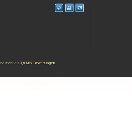
und mehr als 3,8 Mio. Bewertungen.