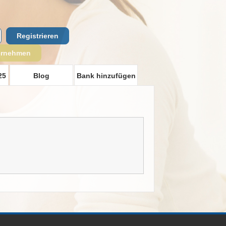
Registrieren
ernehmen
25
Blog
Bank hinzufügen