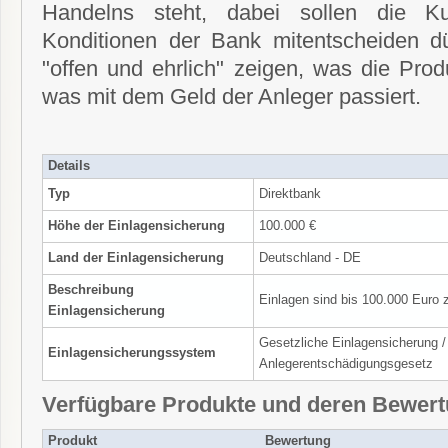
Handelns steht, dabei sollen die K
Konditionen der Bank mitentscheiden d
"offen und ehrlich" zeigen, was die Prod
was mit dem Geld der Anleger passiert.
Details
Typ
Direktbank
Höhe der Einlagensicherung
100.000 €
Land der Einlagensicherung
Deutschland - DE
Beschreibung
Einlagen sind bis 100.000 Euro 
Einlagensicherung
Gesetzliche Einlagensicherung /
Einlagensicherungssystem
Anlegerentschädigungsgesetz
Verfügbare Produkte und deren Bewer
Produkt
Bewertung