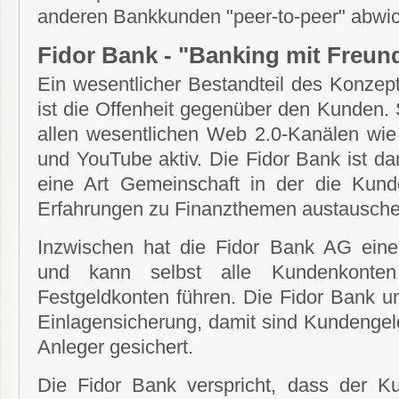
anderen Bankkunden "peer-to-peer" abwi
Fidor Bank - "Banking mit Freun
Ein wesentlicher Bestandteil des Konzep
ist die Offenheit gegenüber den Kunden. 
allen wesentlichen Web 2.0-Kanälen wie 
und YouTube aktiv. Die Fidor Bank ist da
eine Art Gemeinschaft in der die Kun
Erfahrungen zu Finanzthemen austausch
Inzwischen hat die Fidor Bank AG eine 
und kann selbst alle Kundenkonte
Festgeldkonten führen. Die Fidor Bank un
Einlagensicherung, damit sind Kundengel
Anleger gesichert.
Die Fidor Bank verspricht, dass der K