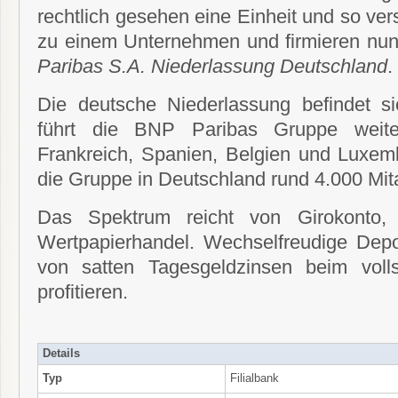
rechtlich gesehen eine Einheit und so v
zu einem Unternehmen und firmieren n
Paribas S.A. Niederlassung Deutschland
.
Die deutsche Niederlassung befindet s
führt die BNP Paribas Gruppe weite
Frankreich, Spanien, Belgien und Luxemb
die Gruppe in Deutschland rund 4.000 Mita
Das Spektrum reicht von Girokonto,
Wertpapierhandel. Wechselfreudige Dep
von satten Tagesgeldzinsen beim voll
profitieren.
Details
Typ
Filialbank