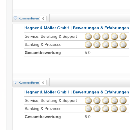
Kommentieren
0
Hegner & Möller GmbH | Bewertungen & Erfahrungen
Service, Beratung & Support
Banking & Prozesse
Gesamtbewertung
5.0
Kommentieren
0
Hegner & Möller GmbH | Bewertungen & Erfahrungen
Service, Beratung & Support
Banking & Prozesse
Gesamtbewertung
5.0