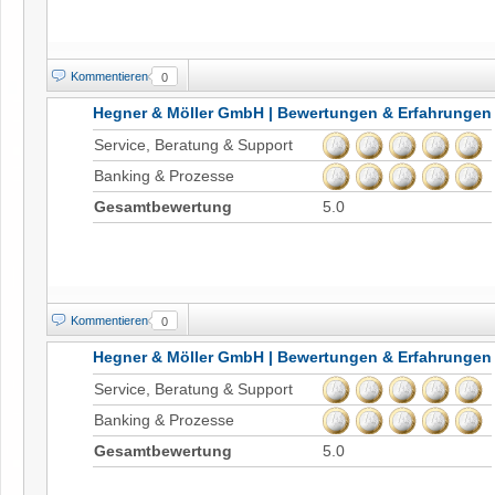
Kommentieren
0
Hegner & Möller GmbH | Bewertungen & Erfahrungen
Service, Beratung & Support
Banking & Prozesse
Gesamtbewertung
5.0
Kommentieren
0
Hegner & Möller GmbH | Bewertungen & Erfahrungen
Service, Beratung & Support
Banking & Prozesse
Gesamtbewertung
5.0