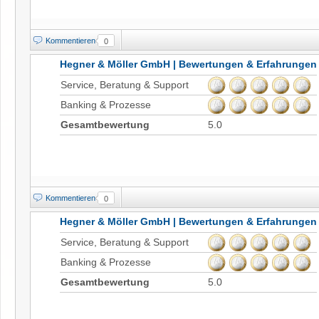
Kommentieren
0
Hegner & Möller GmbH | Bewertungen & Erfahrungen
Service, Beratung & Support
Banking & Prozesse
Gesamtbewertung
5.0
Kommentieren
0
Hegner & Möller GmbH | Bewertungen & Erfahrungen
Service, Beratung & Support
Banking & Prozesse
Gesamtbewertung
5.0