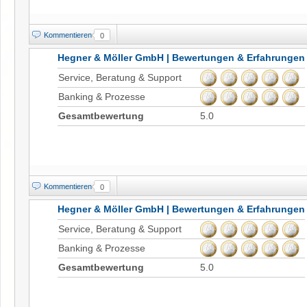
Kommentieren
0
Hegner & Möller GmbH | Bewertungen & Erfahrungen
Service, Beratung & Support
Banking & Prozesse
Gesamtbewertung
5.0
Kommentieren
0
Hegner & Möller GmbH | Bewertungen & Erfahrungen
Service, Beratung & Support
Banking & Prozesse
Gesamtbewertung
5.0