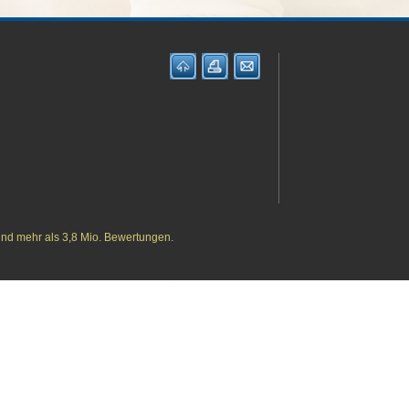
und mehr als 3,8 Mio. Bewertungen.