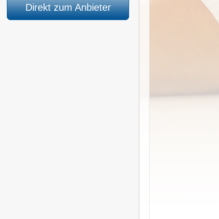
Direkt zum Anbieter