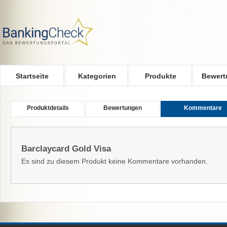
Skip to main content
Startseite
Kategorien
Produkte
Bewert
Produktdetails
Bewertungen
Kommentare
Barclaycard Gold Visa
Es sind zu diesem Produkt keine Kommentare vorhanden.