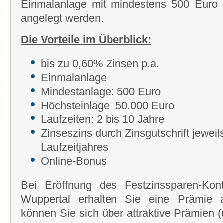
Einmalanlage mit mindestens 500 Euro 
angelegt werden.
Die Vorteile im Überblick:
bis zu 0,60% Zinsen p.a.
Einmalanlage
Mindestanlage: 500 Euro
Höchsteinlage: 50.000 Euro
Laufzeiten: 2 bis 10 Jahre
Zinseszins durch Zinsgutschrift jewe
Laufzeitjahres
Online-Bonus
Bei Eröffnung des Festzinssparen-Kon
Wuppertal erhalten Sie eine Prämie 
können Sie sich über attraktive Prämien (