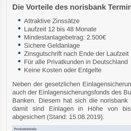
Die Vorteile des norisbank Termi
Attraktive Zinssätze
Laufzeit 12 bis 48 Monate
Mindestanlagebetrag: 2.500€
Sichere Geldanlage
Zinsgutschrift nach Ende der Laufzeit
Für alle Privatkunden in Deutschland
Keine Kosten oder Entgelte
Neben der gesetzlichen Einlagensicherun
auch der Einlagensicherungsfonds des B
Banken. Diesem hat sich die norisbank f
damit sind Einlagen in Höhe von bi
abgesichert (Stand: 15.08.2019).
Produktdetails