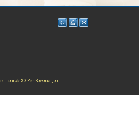
und mehr als 3,8 Mio. Bewertungen.