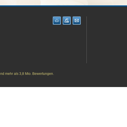
und mehr als 3,8 Mio. Bewertungen.