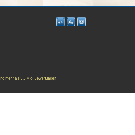
 I
und mehr als 3,8 Mio. Bewertungen.