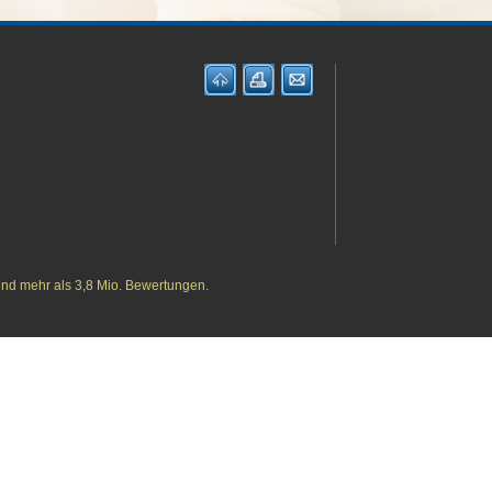
und mehr als 3,8 Mio. Bewertungen.