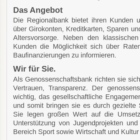
Das Angebot
Die Regionalbank bietet ihren Kunden u
über Girokonten, Kreditkarten, Sparen u
Altersvorsorge. Neben den klassischen
Kunden die Möglichkeit sich über Raten
Baufinanzierungen zu informieren.
Wir für Sie.
Als Genossenschaftsbank richten sie sic
Vertrauen, Transparenz. Der genossens
wichtig, das gesellschaftliche Engageme
und somit bringen sie es durch gezielt
Sie legen großen Wert auf die Umset
Unterstützung von Jugendprojekten und
Bereich Sport sowie Wirtschaft und Kultur