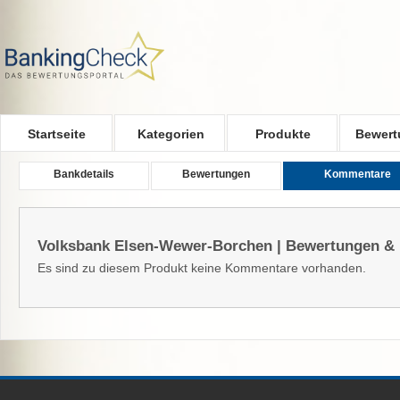
Skip to main content
Startseite
Kategorien
Produkte
Bewert
Bankdetails
Bewertungen
Kommentare
Volksbank Elsen-Wewer-Borchen | Bewertungen &
Es sind zu diesem Produkt keine Kommentare vorhanden.