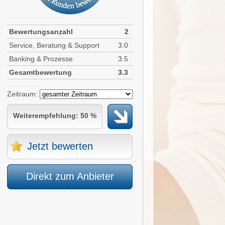
Bewertungsanzahl
2
Service, Beratung & Support
3.0
Banking & Prozesse
3.5
Gesamtbewertung
3.3
Zeitraum:
Weiterempfehlung: 50 %
Jetzt bewerten
Direkt zum Anbieter