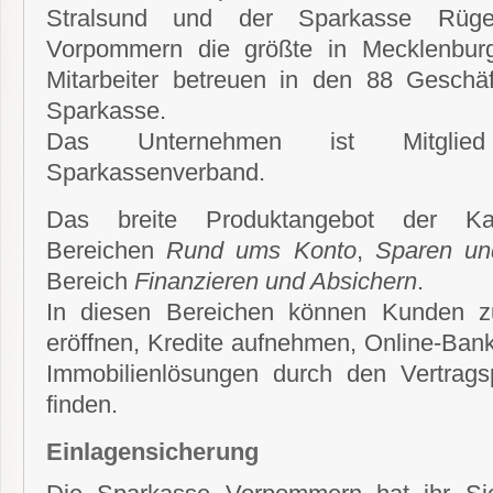
Stralsund und der Sparkasse Rüge
Vorpommern die größte in Mecklenbur
Mitarbeiter betreuen in den 88 Geschä
Sparkasse.
Das Unternehmen ist Mitglie
Sparkassenverband.
Das breite Produktangebot der K
Bereichen
Rund ums Konto
,
Sparen un
Bereich
Finanzieren und Absichern
.
In diesen Bereichen können Kunden z
eröffnen, Kredite aufnehmen, Online-Bank
Immobilienlösungen durch den Vertrag
finden.
Einlagensicherung