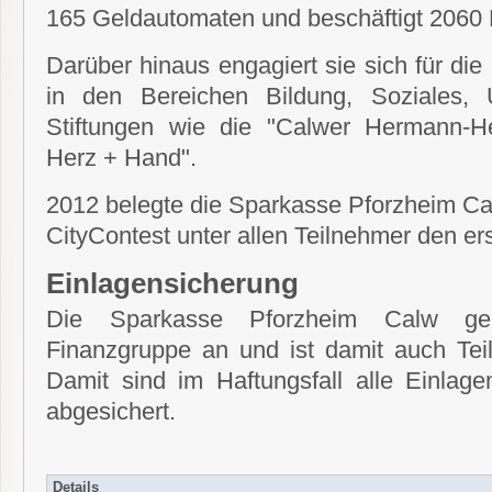
165 Geldautomaten und beschäftigt 2060 M
Darüber hinaus engagiert sie sich für di
in den Bereichen Bildung, Soziales, 
Stiftungen wie die "Calwer Hermann-He
Herz + Hand".
2012 belegte die Sparkasse Pforzheim
CityContest unter allen Teilnehmer den ers
Einlagensicherung
Die Sparkasse Pforzheim Calw geh
Finanzgruppe an und ist damit auch Tei
Damit sind im Haftungsfall alle Einla
abgesichert.
Details