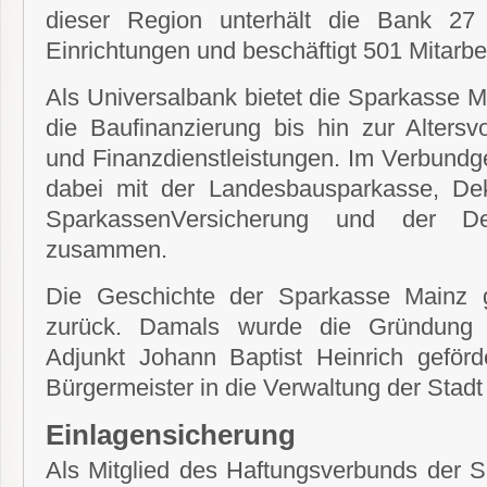
dieser Region unterhält die Bank 27
Einrichtungen und beschäftigt 501 Mitarbei
Als Universalbank bietet die Sparkasse 
die Baufinanzierung bis hin zur Altersv
und Finanzdienstleistungen. Im Verbundge
dabei mit der Landesbausparkasse, De
SparkassenVersicherung und der D
zusammen.
Die Geschichte der Sparkasse Mainz 
zurück. Damals wurde die Gründung 
Adjunkt Johann Baptist Heinrich geför
Bürgermeister in die Verwaltung der Stadt
Einlagensicherung
Als Mitglied des Haftungsverbunds der 