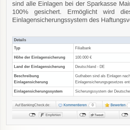
sind alle Einlagen bei der Sparkasse Mai
100% gesichert. Ermöglicht wird die
Einlagensicherungssystem des Haftungsv
Details
Typ
Filialbank
Höhe der Einlagensicherung
100.000 €
Land der Einlagensicherung
Deutschland - DE
Beschreibung
Guthaben sind als Einlagen na
Einlagensicherung
Einlagensicherungsgesetzes ent
Einlagensicherungssystem
Sicherungssystem der Deutsche
Auf BankingCheck.de:
Kommentieren
0
Bewerten