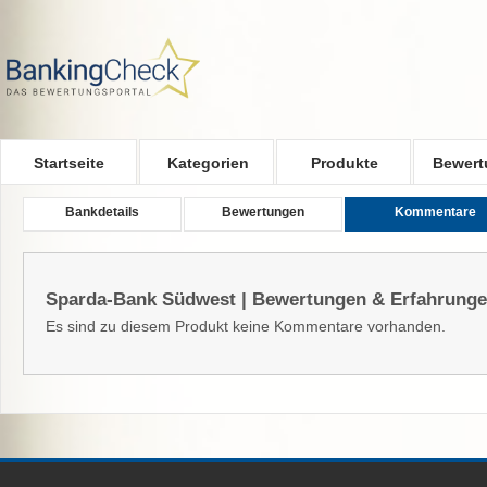
Skip to main content
Startseite
Kategorien
Produkte
Bewert
Bankdetails
Bewertungen
Kommentare
Sparda-Bank Südwest | Bewertungen & Erfahrung
Es sind zu diesem Produkt keine Kommentare vorhanden.