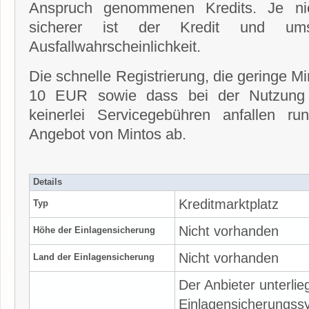
Anspruch genommenen Kredits. Je nie
sicherer ist der Kredit und um
Ausfallwahrscheinlichkeit.
Die schnelle Registrierung, die geringe 
10 EUR sowie dass bei der Nutzung d
keinerlei Servicegebühren anfallen r
Angebot von Mintos ab.
Details
Kreditmarktplatz
Typ
Nicht vorhanden
Höhe der Einlagensicherung
Nicht vorhanden
Land der Einlagensicherung
Der Anbieter unterli
Einlagensicherungssy