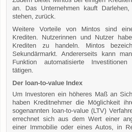
an. Das Unternehmen kauft Darlehen,
stehen, zurück.
Weitere Vorteile von Mintos sind ein
Krediten. Nutzerinnen und Nutzer habe
Krediten zu handeln. Mintos bezeic
Sekundärmarkt. Andererseits kann man
Funktion automatisierte Investitionen
tätigen.
Der loan-to-value Index
Um Investoren ein höheres Maß an Siche
haben Kreditnehmer die Möglichkeit ih
sogenannten loan-to-value (LTV) Verfahr
errechnet sich aus dem Wert einer ang
einer Immobilie oder eines Autos, in R