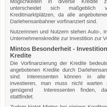
Möglichkeiten in diverse Kredite z
unterscheidet sich maßgeblich
Kreditmarktplätzen, da alle angebotene
Darlehensanbahner vorfinanziert sind.
Nutzerinnen und Nutzern stehen Auto-, Im
Unternehmenskredite zur Investition zur V
Mintos Besonderheit - Investition
Kredite
Die Vorfinanzierung der Kredite bedeute
angebotenen Kredite durch Darlehensan
sind. Interessenten können in alle
investieren, man muss nicht warten 
genügend Interessenten finden, dam
stattfindet.
Zudem bietet Mintos bei einigen Kredite