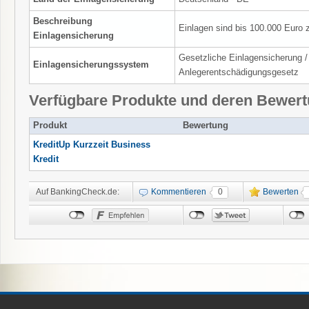
Beschreibung
Einlagen sind bis 100.000 Euro 
Einlagensicherung
Gesetzliche Einlagensicherung /
Einlagensicherungssystem
Anlegerentschädigungsgesetz
Verfügbare Produkte und deren Bewer
Produkt
Bewertung
KreditUp Kurzzeit Business
Kredit
Auf BankingCheck.de:
Kommentieren
0
Bewerten