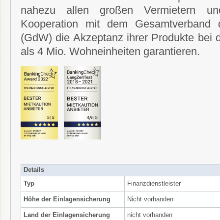
nahezu allen großen Vermietern u
Kooperation mit dem Gesamtverband d
(GdW) die Akzeptanz ihrer Produkte bei 
als 4 Mio. Wohneinheiten garantieren.
Details
Typ
Finanzdienstleister
Höhe der Einlagensicherung
Nicht vorhanden
Land der Einlagensicherung
nicht vorhanden