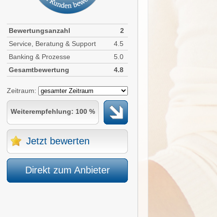
Bewertungsanzahl
2
Service, Beratung & Support
4.5
Banking & Prozesse
5.0
Gesamtbewertung
4.8
Zeitraum:
Weiterempfehlung: 100 %
Jetzt bewerten
Direkt zum Anbieter