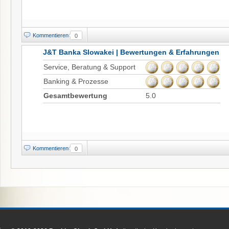
Kommentieren
0
J&T Banka Slowakei | Bewertungen & Erfahrungen
Service, Beratung & Support
Banking & Prozesse
Gesamtbewertung
5.0
Kommentieren
0