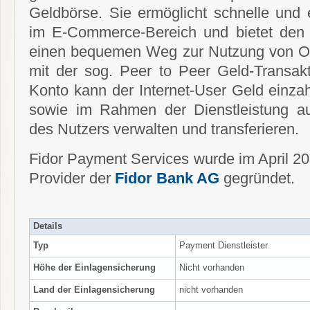
Geldbörse. Sie ermöglicht schnelle und
im E-Commerce-Bereich und bietet den 
einen bequemen Weg zur Nutzung von On
mit der sog. Peer to Peer Geld-Transakt
Konto kann der Internet-User Geld einza
sowie im Rahmen der Dienstleistung 
des Nutzers verwalten und transferieren.
Fidor Payment Services wurde im April 2
Provider der
Fidor Bank AG
gegründet.
Details
Typ
Payment Dienstleister
Höhe der Einlagensicherung
Nicht vorhanden
Land der Einlagensicherung
nicht vorhanden