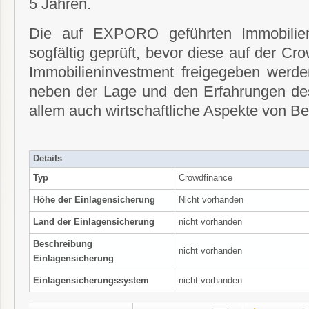
5 Jahren.
Die auf EXPORO geführten Immobilien
sogfältig geprüft, bevor diese auf der Cro
Immobilieninvestment freigegeben werde
neben der Lage und den Erfahrungen des 
allem auch wirtschaftliche Aspekte von B
Details
Typ
Crowdfinance
Höhe der Einlagensicherung
Nicht vorhanden
Land der Einlagensicherung
nicht vorhanden
Beschreibung
nicht vorhanden
Einlagensicherung
Einlagensicherungssystem
nicht vorhanden